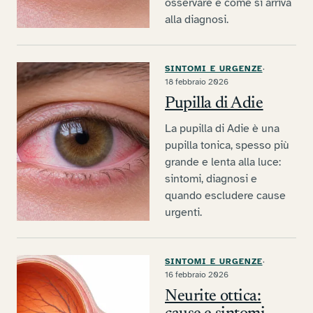
osservare e come si arriva
alla diagnosi.
SINTOMI E URGENZE
·
18 febbraio 2026
Pupilla di Adie
La pupilla di Adie è una
pupilla tonica, spesso più
grande e lenta alla luce:
sintomi, diagnosi e
quando escludere cause
urgenti.
SINTOMI E URGENZE
·
16 febbraio 2026
Neurite ottica: