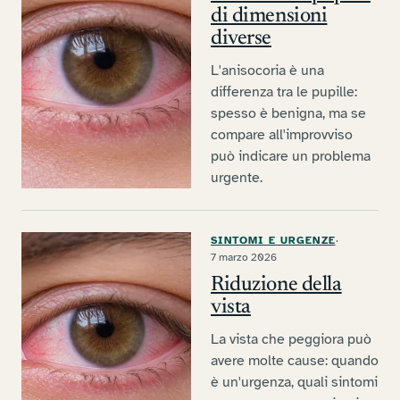
di dimensioni
diverse
L'anisocoria è una
differenza tra le pupille:
spesso è benigna, ma se
compare all'improvviso
può indicare un problema
urgente.
SINTOMI E URGENZE
·
7 marzo 2026
Riduzione della
vista
La vista che peggiora può
avere molte cause: quando
è un'urgenza, quali sintomi