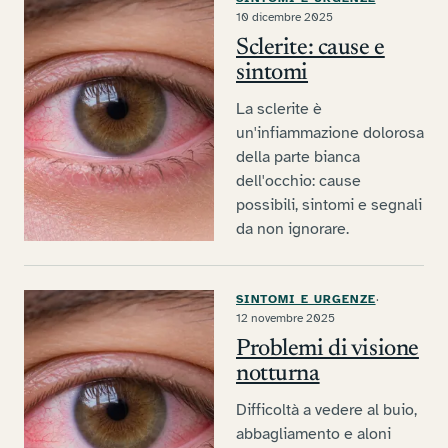
10 dicembre 2025
Sclerite: cause e
sintomi
La sclerite è
un'infiammazione dolorosa
della parte bianca
dell'occhio: cause
possibili, sintomi e segnali
da non ignorare.
SINTOMI E URGENZE
·
12 novembre 2025
Problemi di visione
notturna
Difficoltà a vedere al buio,
abbagliamento e aloni