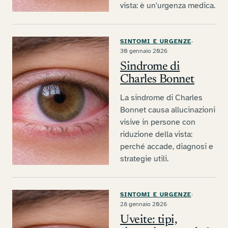
vista: è un'urgenza medica.
SINTOMI E URGENZE
·
30 gennaio 2026
Sindrome di
Charles Bonnet
La sindrome di Charles
Bonnet causa allucinazioni
visive in persone con
riduzione della vista:
perché accade, diagnosi e
strategie utili.
SINTOMI E URGENZE
·
28 gennaio 2026
Uveite: tipi,