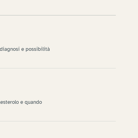
 diagnosi e possibilità
lesterolo e quando