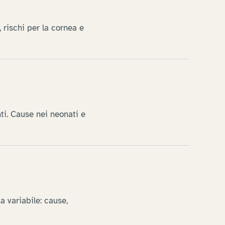
, rischi per la cornea e
ti. Cause nei neonati e
 variabile: cause,