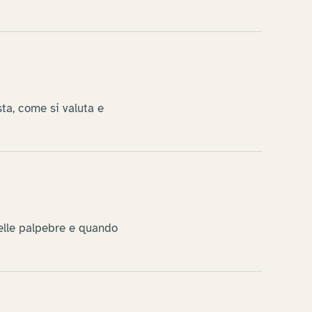
ta, come si valuta e
delle palpebre e quando