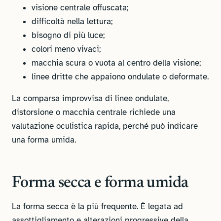
visione centrale offuscata;
difficoltà nella lettura;
bisogno di più luce;
colori meno vivaci;
macchia scura o vuota al centro della visione;
linee dritte che appaiono ondulate o deformate.
La comparsa improvvisa di linee ondulate,
distorsione o macchia centrale richiede una
valutazione oculistica rapida, perché può indicare
una forma umida.
Forma secca e forma umida
La forma secca è la più frequente. È legata ad
assottigliamento e alterazioni progressive della