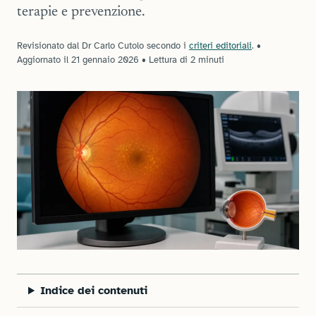
terapie e prevenzione.
Revisionato dal Dr Carlo Cutolo secondo i
criteri editoriali
.
•
Aggiornato il
21 gennaio 2026
•
Lettura di 2 minuti
Indice dei contenuti