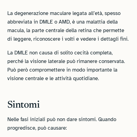
La degenerazione maculare legata all’età, spesso
abbreviata in DMLE o AMD, è una malattia della
macula, la parte centrale della retina che permette
di leggere, riconoscere i volti e vedere i dettagli fini.
La DMLE non causa di solito cecità completa,
perché la visione laterale può rimanere conservata.
Può però compromettere in modo importante la
visione centrale e le attività quotidiane.
Sintomi
Nelle fasi iniziali può non dare sintomi. Quando
progredisce, può causare: