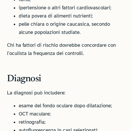
ipertensione o altri fattori cardiovascolari;
dieta povera di alimenti nutrienti;
pelle chiara o origine caucasica, secondo
alcune popolazioni studiate.
Chi ha fattori di rischio dovrebbe concordare con
l’oculista la frequenza dei controlli.
Diagnosi
La diagnosi può includere:
esame del fondo oculare dopo dilatazione;
OCT maculare;
retinografia;
autofluorescenza in casi selezionati;