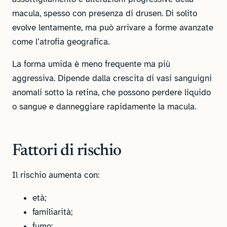
macula, spesso con presenza di drusen. Di solito
evolve lentamente, ma può arrivare a forme avanzate
come l’atrofia geografica.
La forma umida è meno frequente ma più
aggressiva. Dipende dalla crescita di vasi sanguigni
anomali sotto la retina, che possono perdere liquido
o sangue e danneggiare rapidamente la macula.
Fattori di rischio
Il rischio aumenta con:
età;
familiarità;
fumo;