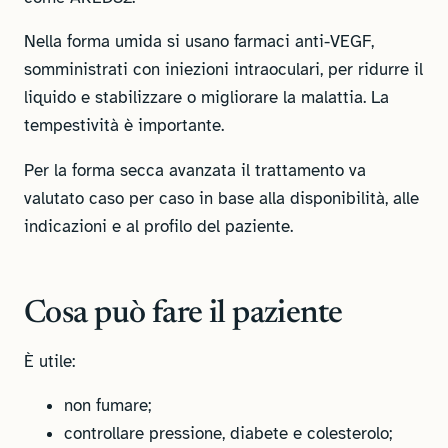
Nella forma umida si usano farmaci anti-VEGF,
somministrati con iniezioni intraoculari, per ridurre il
liquido e stabilizzare o migliorare la malattia. La
tempestività è importante.
Per la forma secca avanzata il trattamento va
valutato caso per caso in base alla disponibilità, alle
indicazioni e al profilo del paziente.
Cosa può fare il paziente
È utile:
non fumare;
controllare pressione, diabete e colesterolo;