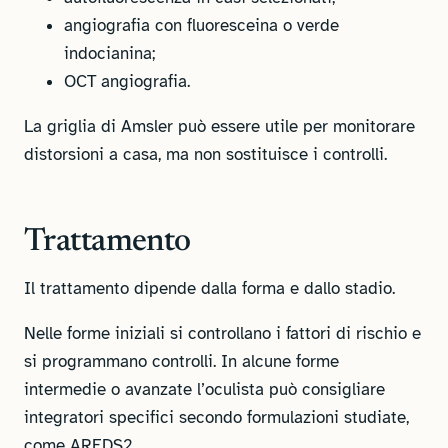
angiografia con fluoresceina o verde
indocianina;
OCT angiografia.
La griglia di Amsler può essere utile per monitorare
distorsioni a casa, ma non sostituisce i controlli.
Trattamento
Il trattamento dipende dalla forma e dallo stadio.
Nelle forme iniziali si controllano i fattori di rischio e
si programmano controlli. In alcune forme
intermedie o avanzate l’oculista può consigliare
integratori specifici secondo formulazioni studiate,
come AREDS2.